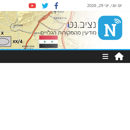
יום שני, יוני 29, 2026
Nziv.net
מודיעין
מהמקורות
הגלויים