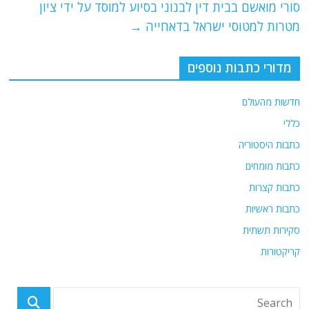
o
p
סורי מואשם בבית דין לבנוני בסיוע למוסד על ידי ציון
מטרות למטוסי ישראל בדאחייה
→
k
מדורי כתבות נוספים
חדשות מהעולם
כללי
כתבות היסטוריה
כתבות מומחים
כתבות קצרות
כתבות ראשיות
סקירות תשתית
קריקטורות