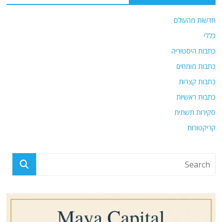
חדשות מהעולם
כללי
כתבות היסטוריה
כתבות מומחים
כתבות קצרות
כתבות ראשיות
סקירות תשתית
קריקטורות