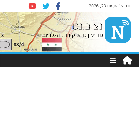
יום שלישי, יוני 23, 2026
Nziv.net
מודיעין
מהמקורות
הגלויים