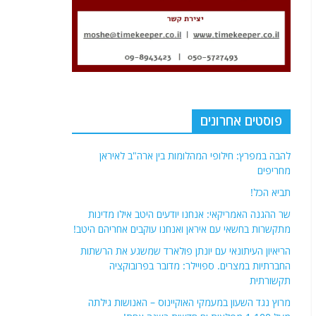
פוסטים אחרונים
להבה במפרץ: חילופי המהלומות בין ארה"ב לאיראן
מחריפים
תביא הכל!
שר ההגנה האמריקאי: אנחנו יודעים היטב אילו מדינות
מתקשרות בחשאי עם איראן ואנחנו עוקבים אחריהם היטב!
הריאיון העיתונאי עם יונתן פולארד שמשגע את הרשתות
החברתיות במצרים. ספויילר: מדובר בפרובוקציה
תקשורתית
מרוץ נגד השעון במעמקי האוקיינוס – האנושות גילתה