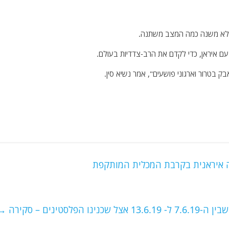
, ולא משנה כמה המצב משתנה.
עם איראן, כדי לקדם את הרב-צדדיות בעולם.
 בטרור וארגוני פושעים", אמר נשיא סין.
ה איראנית בקרבת המכלית המותקפת
1 אצל שכנינו הפלסטינים – סקירה
→