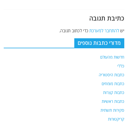
k
כתיבת תגובה
יש
להתחבר למערכת
כדי לכתוב תגובה.
מדורי כתבות נוספים
חדשות מהעולם
כללי
כתבות היסטוריה
כתבות מומחים
כתבות קצרות
כתבות ראשיות
סקירות תשתית
קריקטורות