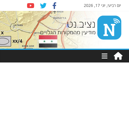
יום רביעי, יוני 17, 2026
Nziv.net
מודיעין
מהמקורות
הגלויים