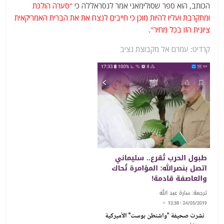
הכותב, הוא ספר שסולימאני אמר לנסראללה כי
"סערה הולכת
ומתקרבת ועליו להיות מוכן כי חייבים לנצח את את הברית האמריקאית
ציונית הזו בכל מחיר".
קרדיט: עמרם אל מקבוצת נציב