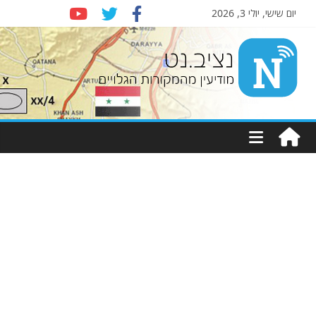
יום שישי, יולי 3, 2026
Nziv.net
מודיעין
מהמקורות
הגלויים