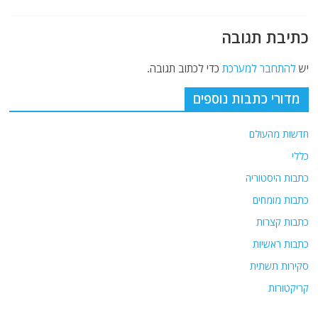
כתיבת תגובה
יש
להתחבר למערכת
כדי לכתוב תגובה.
מדורי כתבות נוספים
חדשות מהעולם
כללי
כתבות היסטוריה
כתבות מומחים
כתבות קצרות
כתבות ראשיות
סקירות תשתית
קריקטורות