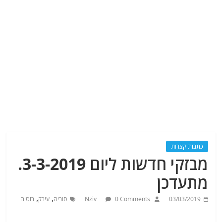
כתבות קצרות
מבזקי חדשות ליום 3-3-2019.
מתעדכן
,
,
03/03/2019
0 Comments
Nziv
סוריה
עירק
רוסיה