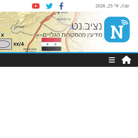
שבת, יולי 25, 2026
Nziv.net
מודיעין
מהמקורות
הגלויים