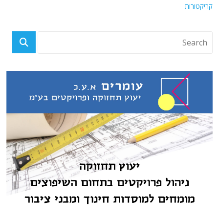
קריקטורות