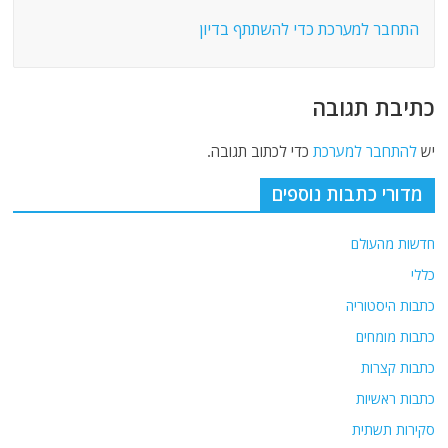
התחבר למערכת כדי להשתתף בדיון
כתיבת תגובה
יש
להתחבר למערכת
כדי לכתוב תגובה.
מדורי כתבות נוספים
חדשות מהעולם
כללי
כתבות היסטוריה
כתבות מומחים
כתבות קצרות
כתבות ראשיות
סקירות תשתית