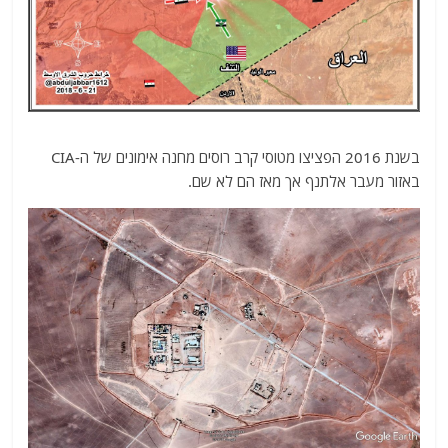
בשנת 2016 הפציצו מטוסי קרב רוסים מחנה אימונים של ה-CIA
באזור מעבר אלתנף אך מאז הם לא שם.