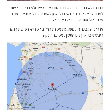
הרוסים לא בחנו עד כה את נחישות האמריקאים ולא התקרבו לאזור
למרות שראשי רוסיה קוראים כל הזמן לאמריקאים לפנות את מעבר
אלתנף ולמסור אותו לידי צבא סוריה.
ארה"ב,שמבינה את משמעות מסירת המקום לסוריה- הפעלת הגשר
היבשתי בין אירן לים התיכון , מסרבת לבקשה.