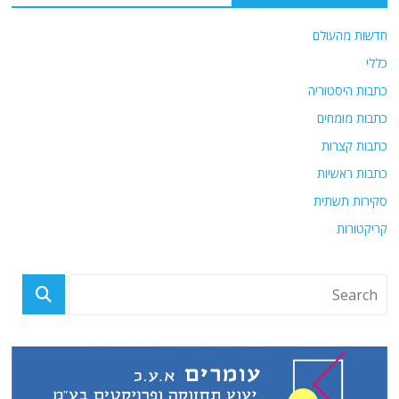
חדשות מהעולם
כללי
כתבות היסטוריה
כתבות מומחים
כתבות קצרות
כתבות ראשיות
סקירות תשתית
קריקטורות