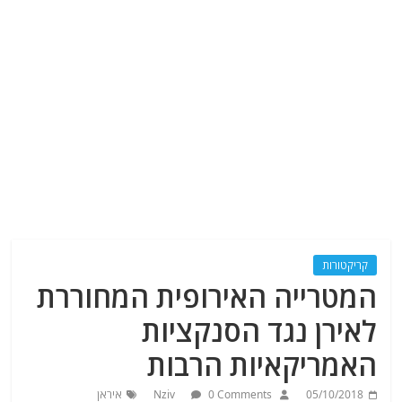
קריקטורות
המטרייה האירופית המחוררת
לאירן נגד הסנקציות
האמריקאיות הרבות
05/10/2018
0 Comments
Nziv
איראן