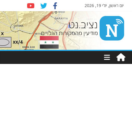
יום ראשון, יולי 19, 2026
Nziv.net
מודיעין
מהמקורות
הגלויים