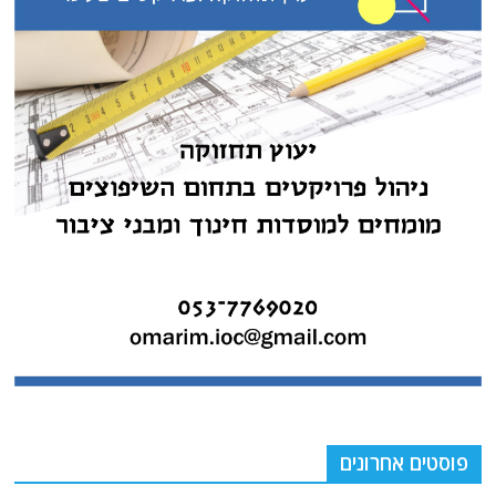
פוסטים אחרונים