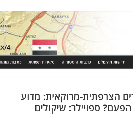
חדשות מהעולם
כתבות היסטוריה
סקירות תשתית
כתבות מומחי
 הצרפתית-מרוקאית: מדוע
פעם? ספויילר: שיקולים