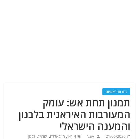
כתבות ראשיות
תמנון תחת אש: עומק
המעורבות האיראנית בלבנון
והמענה הישראלי
,
,
,
21/06/2026
Nziv
איראן
חיזבאללה
ישראל
לבנון