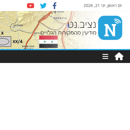
יום ראשון, יוני 21, 2026
Nziv.net
מודיעין
מהמקורות
הגלויים