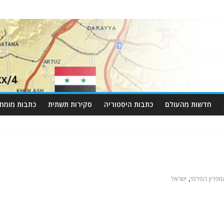
חדשות מהעולם
כתבות היסטוריה
סקירות תשתית
כתבות מומחי
,
מפרץ הפרסי
ישראל