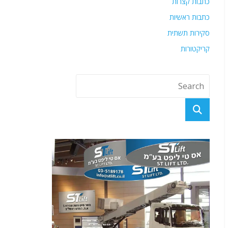
כתבות קצרות
כתבות ראשיות
סקירות תשתית
קריקטורות