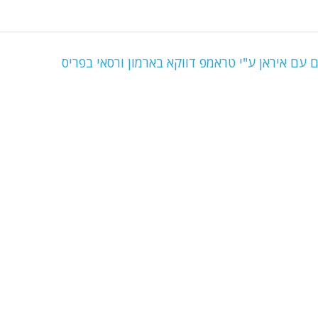
 איראן ע"י טראמפ דווקא בארמון ורסאי בפריס