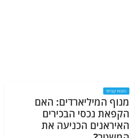
כתבות קצרות
מנוף המיליארדים: האם
הקפאת נכסי הבכירים
האיראנים הכניעה את
המשטר?