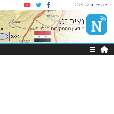
יום שישי, יוני 12, 2026
Nziv.net
מודיעין
מהמקורות
הגלויים