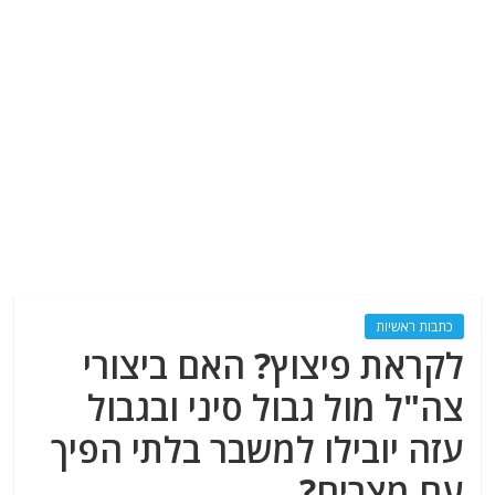
כתבות ראשיות
לקראת פיצוץ? האם ביצורי
צה"ל מול גבול סיני ובגבול
עזה יובילו למשבר בלתי הפיך
עם מצרים?