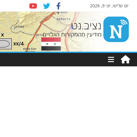
יום שלישי, יוני 9, 2026
Nziv.net
מודיעין
מהמקורות
הגלויים