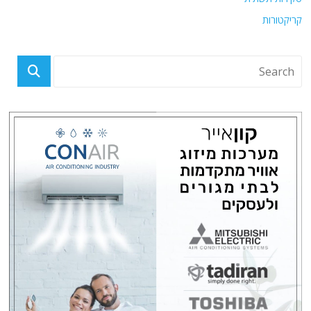
קריקטורות