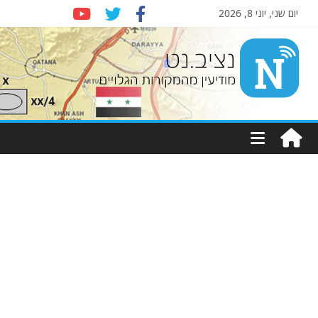
יום שני, יוני 8, 2026
Nziv.net
מודיעין
מהמקורות
הגלויים