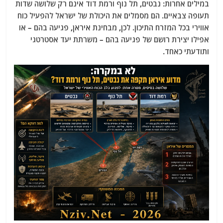
במילים אחרות: נבטים, תל נוף ורמת דוד אינם רק שלושה שדות
תעופה צבאיים. הם מסמלים את היכולת של ישראל להפעיל כוח
אווירי בכל המזרח התיכון. לכן, מבחינת איראן, פגיעה בהם – או
אפילו יצירת רושם של פגיעה בהם – משרתת יעד אסטרטגי
ותודעתי כאחד.