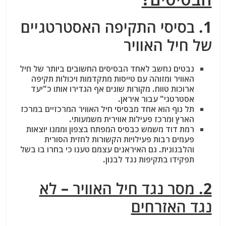
1. בסיסי התקיפה האסטרטגיים
של חיל האוויר
נבטים נחשב לאחד הבסיסים החשובים ביותר של חיל
האוויר ומזוהה עם טייסות מתקדמות ויכולות תקיפה
ארוכות טווח. מקורות שונים אף הגדירו אותו כ"יעד
אסטרטגי" עבור איראן.
תל נוף הוא אחד מבסיסי חיל האוויר המרכזיים במרכז
הארץ ומרכז פעילות אווירית משמעותי.
רמת דוד משמש כבסיס המפתח בצפון וממנו יוצאות
פעמים רבות פעילויות הקשורות לחזית הסורית
והלבנונית. גם האיראנים עצמם טענו כי בחרו בו בשל
תפקידו בתקיפות נגד לבנון.
2. מסר נגד חיל האוויר – לא
נגד האזרחים