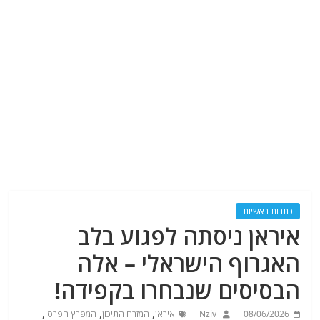
כתבות ראשיות
איראן ניסתה לפגוע בלב
האגרוף הישראלי – אלה
הבסיסים שנבחרו בקפידה!
,
,
,
08/06/2026
Nziv
איראן
המזרח התיכון
המפרץ הפרסי