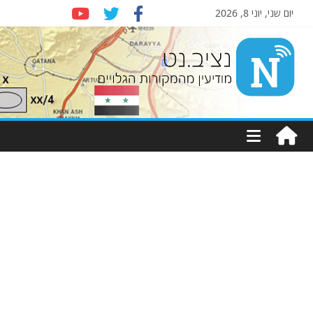
יום שני, יוני 8, 2026
Nziv.net
מודיעין
מהמקורות
הגלויים