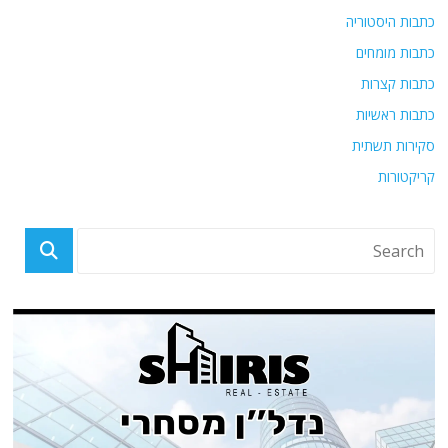
כתבות היסטוריה
כתבות מומחים
כתבות קצרות
כתבות ראשיות
סקירות תשתית
קריקטורות