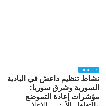
כתבות מומחים
نشاط تنظيم داعش في البادية
السورية وشرق سوريا:
مؤشرات إعادة التموضع
والتغلغل الأمني والإعلامي