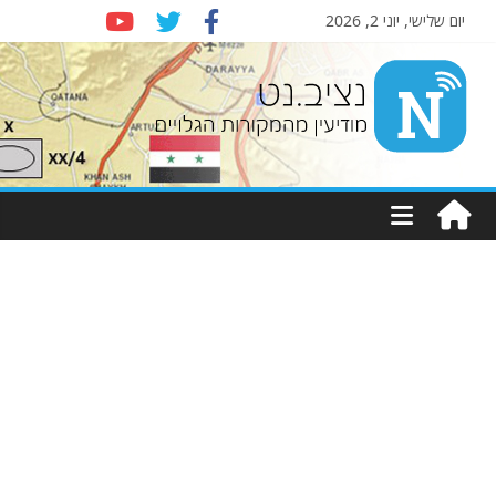
יום שלישי, יוני 2, 2026
Nziv.net
מודיעין
מהמקורות
הגלויים