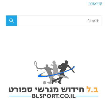
קריקטורות