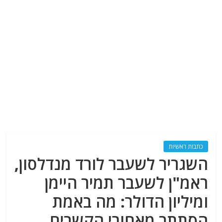
כתבות ראשיות
השגריר לשעבר לורד מנדלסון,
ראמ"ן לשעבר תמיר היימן
ומיליון הדולר: מה באמת
הסתתר מאחורי הקשרים