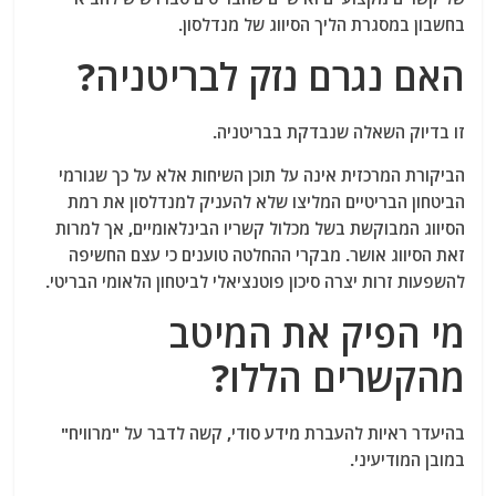
בחשבון במסגרת הליך הסיווג של מנדלסון.
האם נגרם נזק לבריטניה?
זו בדיוק השאלה שנבדקת בבריטניה.
הביקורת המרכזית אינה על תוכן השיחות אלא על כך שגורמי
הביטחון הבריטיים המליצו שלא להעניק למנדלסון את רמת
הסיווג המבוקשת בשל מכלול קשריו הבינלאומיים, אך למרות
זאת הסיווג אושר. מבקרי ההחלטה טוענים כי עצם החשיפה
להשפעות זרות יצרה סיכון פוטנציאלי לביטחון הלאומי הבריטי.
מי הפיק את המיטב
מהקשרים הללו?
בהיעדר ראיות להעברת מידע סודי, קשה לדבר על "מרוויח"
במובן המודיעיני.