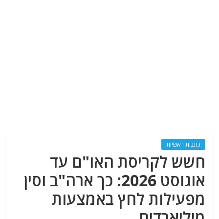
כתבות ראשיות
חשש לקריסת האו"ם עד
אוגוסט 2026: כך ארה"ב וסין
מפעילות לחץ באמצעות
מיליארדים