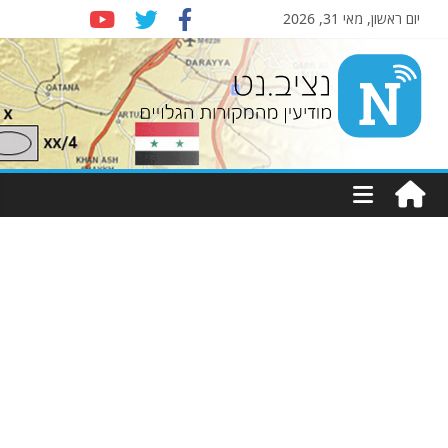
יום ראשון, מאי 31, 2026
Nziv.net
מודיעין
מהמקורות
הגלויים