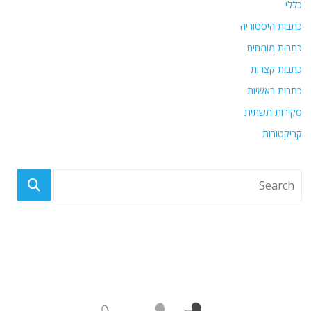
כללי
כתבות היסטוריה
כתבות מומחים
כתבות קצרות
כתבות ראשיות
סקירות תשתית
קריקטורות