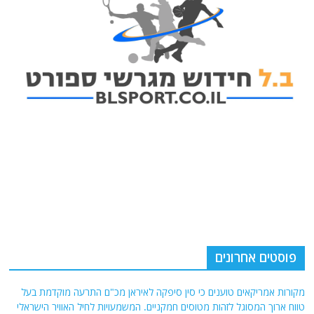
פוסטים אחרונים
מקורות אמריקאים טוענים כי סין סיפקה לאיראן מכ"ם התרעה מוקדמת בעל
טווח ארוך המסוגל לזהות מטוסים חמקניים. המשמעויות לחיל האוויר הישראלי