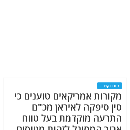
כתבות קצרות
מקורות אמריקאים טוענים כי
סין סיפקה לאיראן מכ"ם
התרעה מוקדמת בעל טווח
ארוך המסוגל לזהות מטוסים