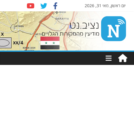
יום ראשון, מאי 31, 2026
Nziv.net
מודיעין
מהמקורות
הגלויים