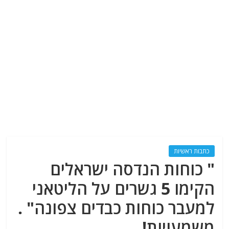
כתבות ראשיות
" כוחות הנדסה ישראלים
הקימו 5 גשרים על הליטאני
למעבר כוחות כבדים צפונה" .
משמעויות!