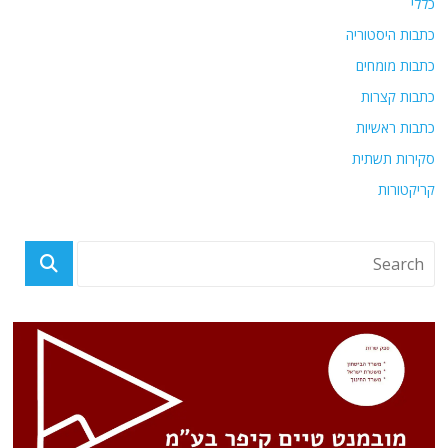
כללי
כתבות היסטוריה
כתבות מומחים
כתבות קצרות
כתבות ראשיות
סקירות תשתית
קריקטורות