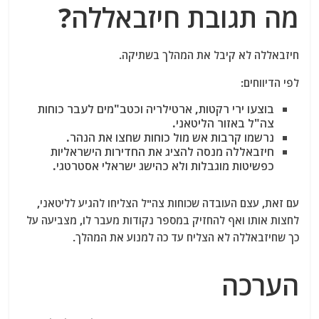
מה תגובת חיזבאללה?
חיזבאללה לא קיבל את המהלך בשתיקה.
לפי הדיווחים:
בוצעו ירי רקטות, ארטילריה וכטב"מים לעבר כוחות
צה"ל באזור הליטאני.
נרשמו קרבות אש מול כוחות שחצו את הנהר.
חיזבאללה מנסה להציג את החדירות הישראליות
כפשיטות מוגבלות ולא כהישג ישראלי אסטרטגי.
עם זאת, עצם העובדה שכוחות צה"ל הצליחו להגיע לליטאני,
לחצות אותו ואף להחזיק במספר נקודות מעבר לו, מצביעה על
כך שחיזבאללה לא הצליח עד כה למנוע את המהלך.
הערכה