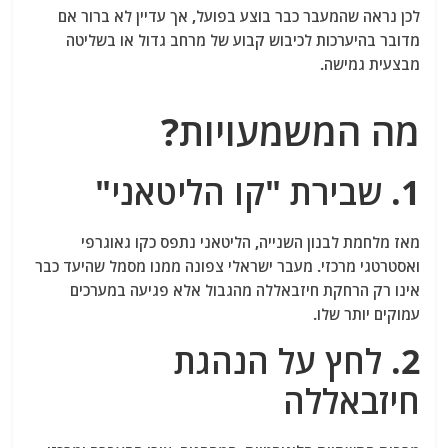
לכן נראה שהמעבר כבר בוצע בפועל, אך עדיין לא ברור אם
מדובר בהיערכות לכיבוש קבוע של מרחב גדול או בשליטה
מבצעית גמישה.
מה המשמעויות?
1. שבירת "קו הליטאני"
מאז מלחמת לבנון השנייה, הליטאני נתפס כקו גאוגרפי
ואסטרטגי מרכזי. מעבר ישראלי צפונה ממנו מסמל שהיעד כבר
אינו רק הרחקת חיזבאללה מהגבול אלא פגיעה במערכים
עמוקים יותר שלו.
2. לחץ על הנהגת
חיזבאללה