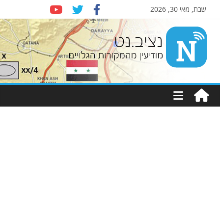
שבת, מאי 30, 2026
Nziv.net
מודיעין
מהמקורות
הגלויים