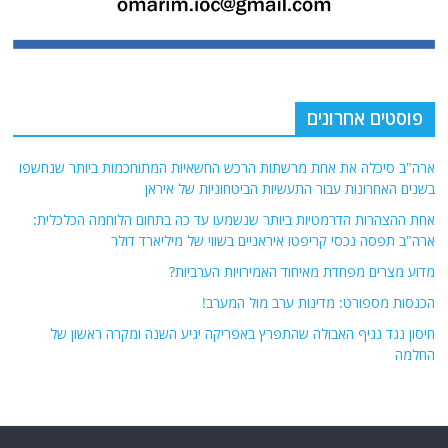
פוסטים אחרונים
ארה"ב סיכלה את אחת מרשתות הרכש החשאיות המתוחכמות ביותר שנחשפו
בשנים האחרונות עבור התעשיות הביטחוניות של איראן
אחת ההצהרות הדרמטיות ביותר שנשמעו עד כה בתחום הלוחמה הכלכלית:
ארה"ב תפסה נכסי קריפטו איראניים בשווי של מיליארד דולר
מדוע מצרים מפחדת מאיחוד האמירויות הערביות?
הכנסות מספורט: מדינות ערב מול המערב!
חיסון נגד נגיף האבולה שהתפרץ באפריקה יגיע השנה ומקרה ראשון של
החלמה