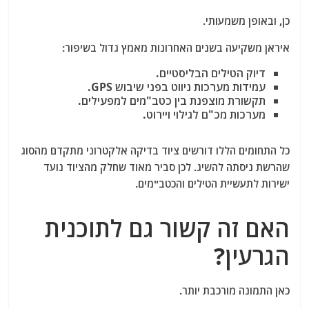
כן, ובאופן משמעותי.
איראן משקיעה בשנים האחרונות מאמץ גדול בשיפור:
דיוק הטילים הבליסטיים.
עמידות מערכות ניווט בפני שיבוש GPS.
תקשורת מוצפנת בין כטב"מים למפעילים.
מערכות מכ"ם לגילוי ויירוט.
כל התחומים הללו דורשים ציוד בדיקה אלקטרוני מתקדם מהסוג
שהרשת ניסתה להשיג. לכן סביר מאוד שחלק מהציוד נועד
ישירות לתעשיית הטילים והכטב"מים.
האם זה קשור גם לתוכנית
הגרעין?
כאן התמונה מורכבת יותר.