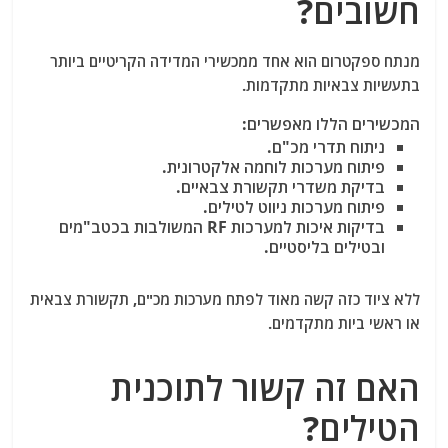
חשובים?
מנתח ספקטרום הוא אחד ממכשירי המדידה הקריטיים ביותר
בתעשיות צבאיות מתקדמות.
המכשירים הללו מאפשרים:
ניתוח תדרי מכ"ם.
פיתוח מערכות לוחמה אלקטרונית.
בדיקת משדרי תקשורת צבאיים.
פיתוח מערכות ניווט לטילים.
בדיקות איכות למערכות RF המשולבות בכטב"מים
ובטילים בליסטיים.
ללא ציוד כזה קשה מאוד לפתח מערכות מכ"ם, תקשורת צבאית
או ראשי ביות מתקדמים.
האם זה קשור לתוכנית
הטילים?