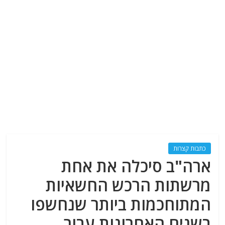
כתבות קצרות
ארה"ב סיכלה את אחת
מרשתות הרכש החשאיות
המתוחכמות ביותר שנחשפו
בשנים האחרונות עבור