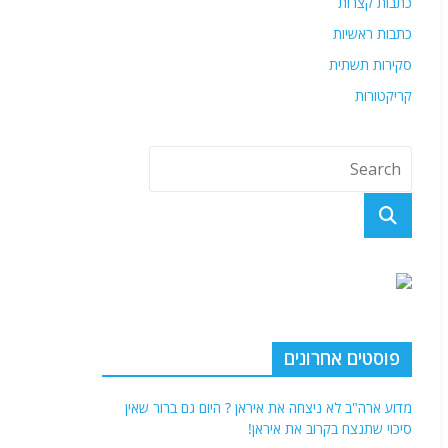
כתבות קצרות
כתבות ראשיות
סקירות תשתית
קריקטורות
פוסטים אחרונים
מדוע ארה"ב לא ניצחה את איראן ? היום גם ברור שאין
סיכוי שתנצח בקרוב את איראן!