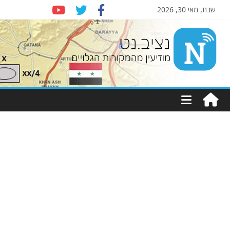
שבת, מאי 30, 2026
Nziv.net
מודיעין
מהמקורות
הגלויים