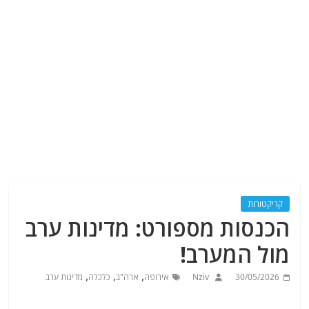
קריקטורות
הכנסות מספורט: מדינות ערב
מול המערב!
,
,
,
30/05/2026
Nziv
אירופה
ארה"ב
כלכלה
מדינות ערב