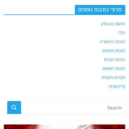
o
m
p
o
p
מדורי כתבות נוספים
k
חדשות מהעולם
כללי
כתבות היסטוריה
כתבות מומחים
כתבות קצרות
כתבות ראשיות
סקירות תשתית
קריקטורות