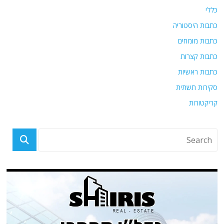
כללי
כתבות היסטוריה
כתבות מומחים
כתבות קצרות
כתבות ראשיות
סקירות תשתית
קריקטורות