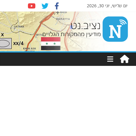
יום שלישי, יוני 30, 2026
Nziv.net
מודיעין
מהמקורות
הגלויים