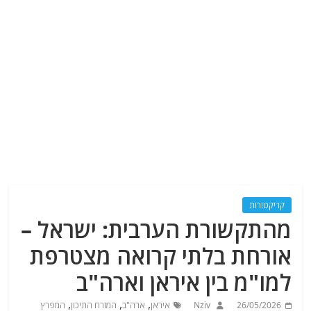
קריקטורות
מהתקשורת הערבית: ישראל –
אורחת בלתי קרואה מצטרפת
למו"מ בין איראן וארה"ב
,
,
,
26/05/2026
Nziv
איראן
ארה"ב
המזרח התיכון
המפרץ