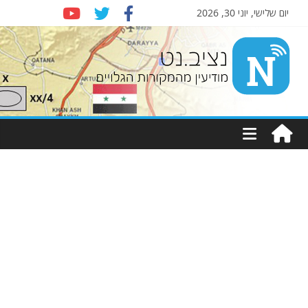
יום שלישי, יוני 30, 2026
Nziv.net
מודיעין
מהמקורות
הגלויים