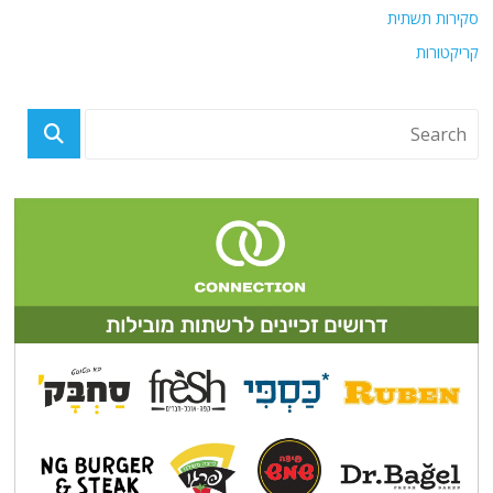
סקירות תשתית
קריקטורות