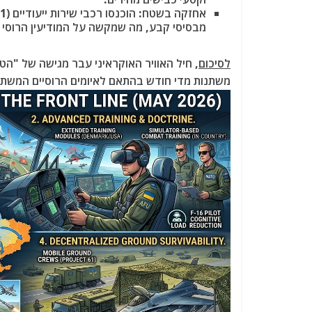
מבסיסי קבע, מה שמקשה על המודיעין הרוסי 
לסיכום
, חיל האוויר האוקראיני עבר מגישה של "
משתנות מדי חודש בהתאם לאיומים הרוסיים המשתנ