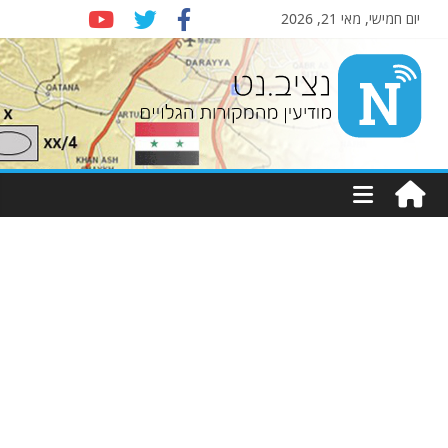
יום חמישי, מאי 21, 2026
Nziv.net
מודיעין
מהמקורות
הגלויים