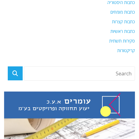
כתבות היסטוריה
כתבות מומחים
כתבות קצרות
כתבות ראשיות
סקירות תשתית
קריקטורות