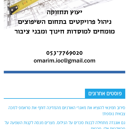
פוסטים אחרונים
סירוב חמינאי להוציא את מאגרי האורניום מהמדינה דוחף את טראמפ למכה
צבאית נוספת!
גם אוגנדה מתחילה לבנות סכרים על הנילוס. מצרים מנסה לקנות השפעה על
פרוייקטים אלו. פרטים