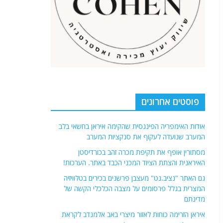
פוסטים אחרונים
אודות האימפריה הפיננסית שהקימה איראן בחשאי בלב
המערב שנועדה לעקוף את סנקציות המערב
מסתורין אופף את תקיפת מכרה זהב בכורדיסטן
האיראנית והצתת הציוד המכני הכבד באתר. הערכות!
גם האתר "נציב.נט" מעצבן פרשנים בכירים בטלוויזיה
המצרית בגלל פרסומים על מצבה הכלכלי הקשה של
מדינתם
איראן הזרימה כוחות לאזור מיצרי באב אלמנדב לקראת