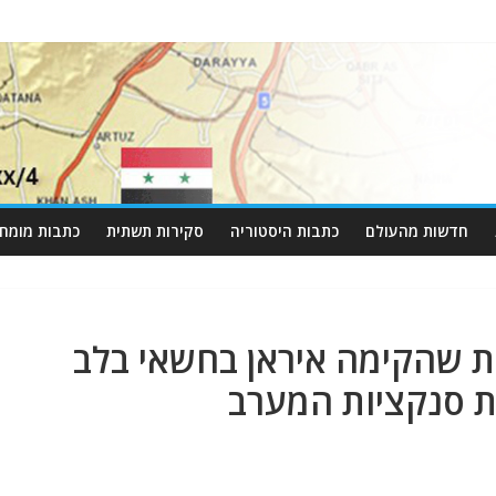
חדשות מהעולם
כתבות היסטוריה
סקירות תשתית
כתבות מומחי
ת שהקימה איראן בחשאי בלב
 סנקציות המערב