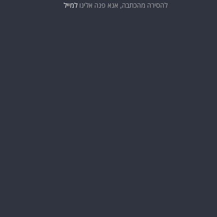
להסירה מהכתבה, אנא פנה אלינו
למייל