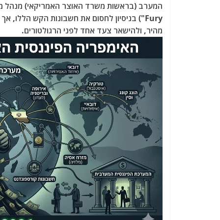
Fury") בניסיון לחסום את חשבונות הקש הללו
מהיר, ולהישאר צעד אחד לפני הרגולטורים.