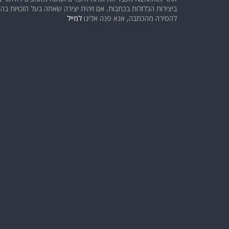
ביצירות הכלולות בכתבות. אם זיהית יצירה שאתה בעל הזכויות בה ו
להסירה מהכתבה, אנא פנה אלינו
למייל