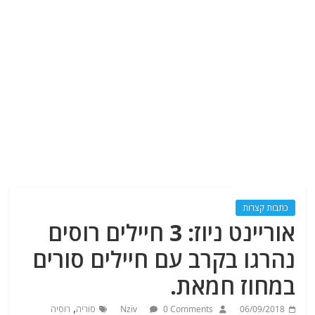
כתבות קצרות
אוריינט ניוז: 3 חיילים רוסים
נהרגו בקרב עם חיילים סורים
במחוז חמאת.
,
06/09/2018
0 Comments
Nziv
סוריה
רוסיה