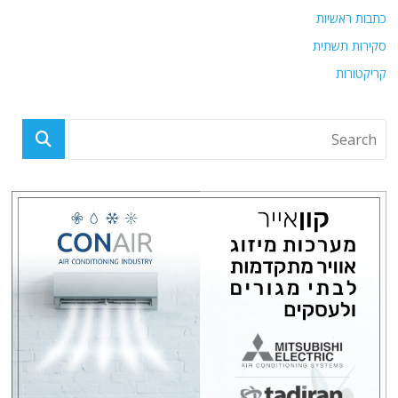
כתבות ראשיות
סקירות תשתית
קריקטורות