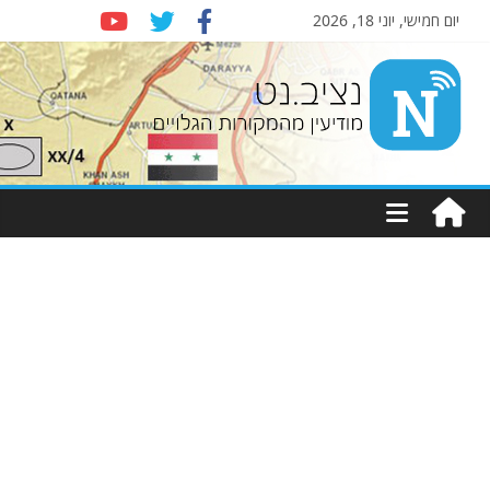
יום חמישי, יוני 18, 2026
Nziv.net
מודיעין
מהמקורות
הגלויים