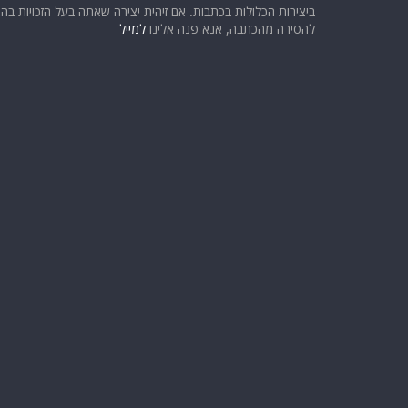
ביצירות הכלולות בכתבות. אם זיהית יצירה שאתה בעל הזכויות בה ו
להסירה מהכתבה, אנא פנה אלינו
למייל