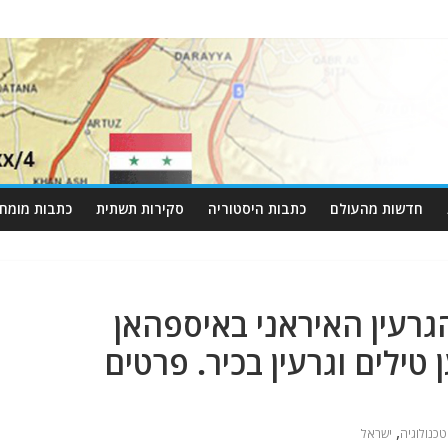
חדשות מהעולם
כתבות היסטוריה
סקירות תשתית
כתבות מומחי
רעין האיראני באיספהאן
ילים וגרעין בכיר. פרטים
,
טכנולוגיה
ישראל