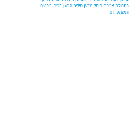
בתחילת אפריל חוסל מדען טילים וגרעין בכיר. פרטים
ומשמעויות!