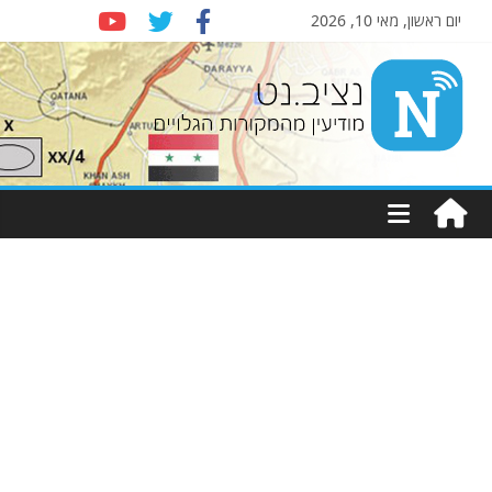
יום ראשון, מאי 10, 2026
Nziv.net
מודיעין
מהמקורות
הגלויים