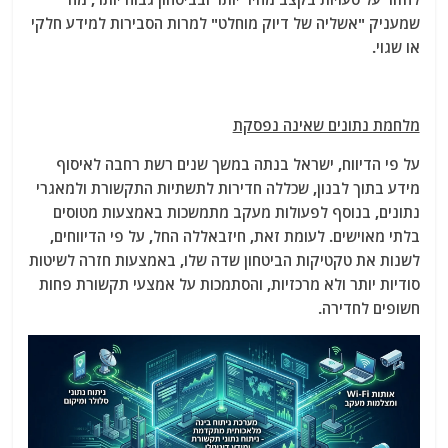
שמעניק "אשליה של דיוק מוחלט" למרות הסבירות למידע חלקי
או שגוי.
מלחמת נתונים שאינה נפסקת
על פי הדיווח, ישראל בנתה במשך שנים רשת רחבה לאיסוף
מידע בתוך לבנון, שכללה חדירות לתשתיות התקשורת ולמאגרי
נתונים, בנוסף לפעולות מעקב מתמשכות באמצעות מטוסים
בלתי מאוישים. לעומת זאת, חיזבאללה החל, על פי הדיווחים,
לשנות את טקטיקות הביטחון שדה שלו, באמצעות חזרה לשיטות
סודיות יותר ולא מרכזיות, והסתמכות על אמצעי תקשורת פחות
חשופים לחדירה.