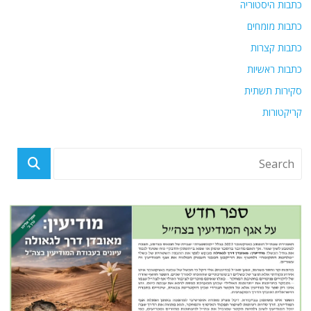
כתבות היסטוריה
כתבות מומחים
כתבות קצרות
כתבות ראשיות
סקירות תשתית
קריקטורות