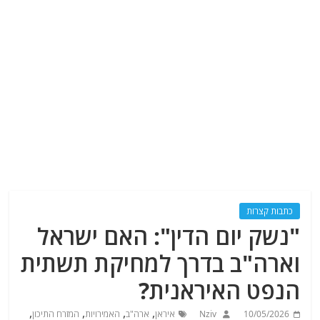
כתבות קצרות
"נשק יום הדין": האם ישראל
וארה"ב בדרך למחיקת תשתית
הנפט האיראנית?
,
,
,
,
10/05/2026
Nziv
איראן
ארה"ב
האמירויות
המזרח התיכון