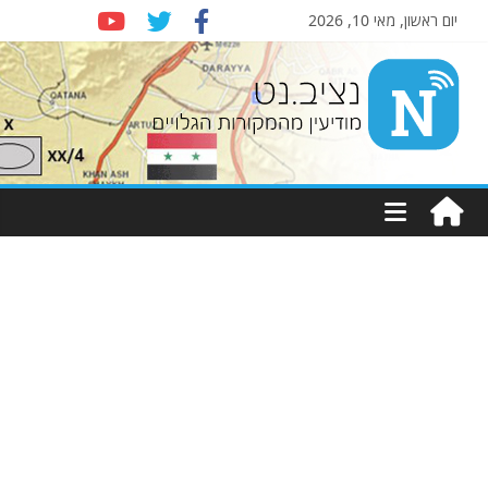
יום ראשון, מאי 10, 2026
Nziv.net
מודיעין
מהמקורות
הגלויים