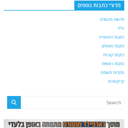
מדורי כתבות נוספים
חדשות מהעולם
כללי
כתבות היסטוריה
כתבות מומחים
כתבות קצרות
כתבות ראשיות
סקירות תשתית
קריקטורות