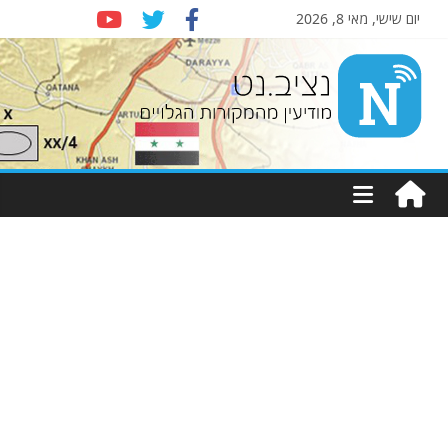
יום שישי, מאי 8, 2026
Nziv.net
מודיעין
מהמקורות
הגלויים