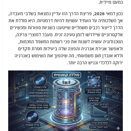
כמעט מיידית.
נכון למאי 2026, פריצת הדרך הזו עדיין נמצאת בשלבי מעבדה,
אך השלכותיה על העתיד עשויות להיות דרמטיות. היא סוללת את
הדרך לייצור רכבים חשמליים שייטענו בשניות ספורות ומכשירים
אלקטרוניים שיידרשו לזמן טעינה זניח. מעבר למוצרי צריכה,
הטכנולוגיה עשויה לשנות את פני רשתות החשמל החכמות,
ולאפשר אגירת אנרגיה והפצה שלה ביעילות חסרת תקדים
וללא אובדן חום משמעותי, מה שיהפוך את השימוש באנרגיה
ירוקה לכלכלי ונגיש הרבה יותר.