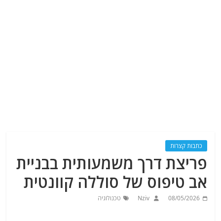
כתבות קצרות
פריצת דרך משמעותית בבניית
אב טיפוס של סוללה קוונטית
08/05/2026
Nziv
טכנולוגיה