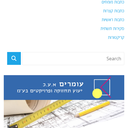
כתבות מומחים
כתבות קצרות
כתבות ראשיות
סקירות תשתית
קריקטורות