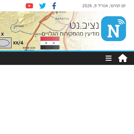
יום חמישי, אפריל 9, 2026
Nziv.net
מודיעין
מהמקורות
הגלויים