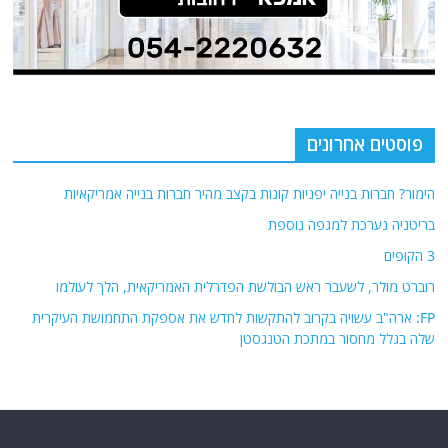
פוסטים אחרונים
הימור? חברות בנייה יפניות קונות בקצב מהיר חברות בנייה אמריקאיות
בריטניה נערכת למגפה נוספת
3 הקופים
רוברט מולר, לשעבר ראש הבולשת הפדרלית האמריקאית, הלך לעולמו
FP: ארה"ב עשויה בקרוב להתקשות לחדש את אספקת התחמושת העיקרית
שלה בגלל מחסור במתכת הטנגסטן