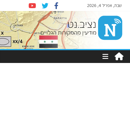
שבת, אפריל 4, 2026
Nziv.net
מודיעין
מהמקורות
הגלויים