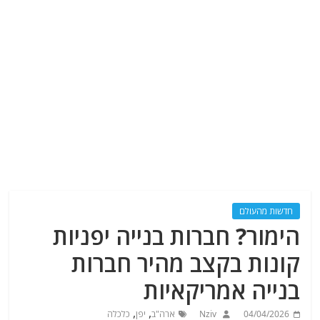
חדשות מהעולם
הימור? חברות בנייה יפניות
קונות בקצב מהיר חברות
בנייה אמריקאיות
,
,
04/04/2026
Nziv
ארה"ב
יפן
כלכלה