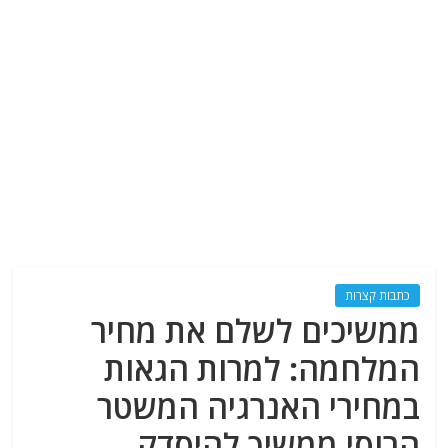
כתבות קצרות
ממשיכים לשלם את מחיר
המלחמה: למרות הגאות
במחירי האנרגיה המשטר
הרוסי ממשיך להיסדק