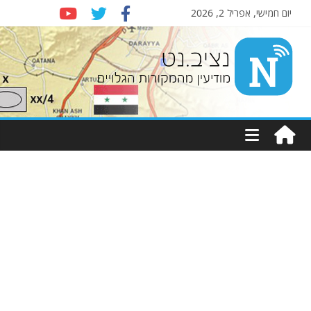
יום חמישי, אפריל 2, 2026
Nziv.net
מודיעין
מהמקורות
הגלויים