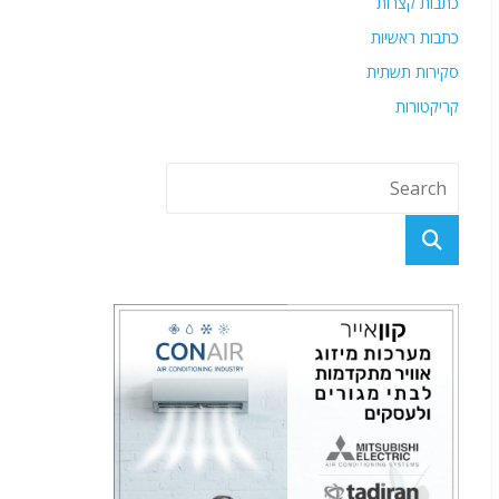
כתבות קצרות
כתבות ראשיות
סקירות תשתית
קריקטורות