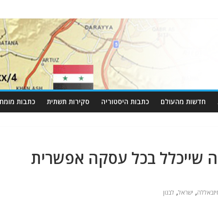
חדשות מהעולם
כתבות היסטוריה
סקירות תשתית
כתבות מומחי
ה שייכלל בכל עסקה אפשרית
,
,
יזבאללה
ישראל
לבנון