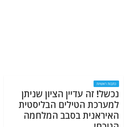
כתבות ראשיות
נכשל! זה עדיין הציון שניתן
למערכת הטילים הבליסטית
האיראנית בסבב המלחמה
הנוכחי