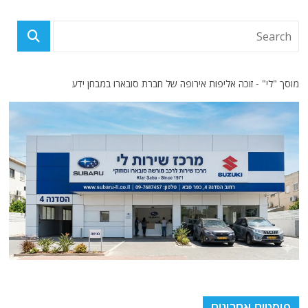
מוסך "לי" - זוכה אליפות אירופה של חברת סובארו במבחן ידע
פוסטים אחרונים