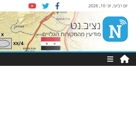
יום רביעי, יוני 10, 2026
Nziv.net
מודיעין
מהמקורות
הגלויים