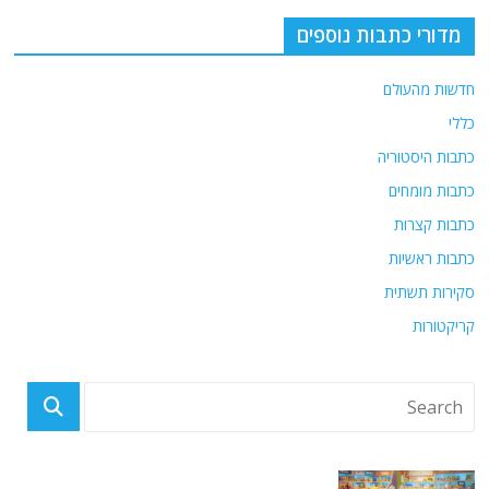
o
m
p
o
p
מדורי כתבות נוספים
k
חדשות מהעולם
כללי
כתבות היסטוריה
כתבות מומחים
כתבות קצרות
כתבות ראשיות
סקירות תשתית
קריקטורות