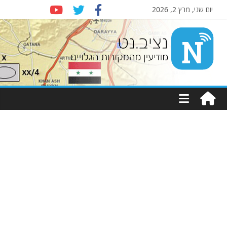
יום שני, מרץ 2, 2026
Nziv.net
מודיעין
מהמקורות
הגלויים