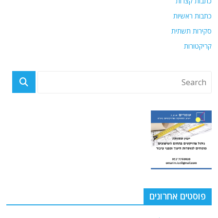
כתבות קצרות
כתבות ראשיות
סקירות תשתית
קריקטורות
פוסטים אחרונים