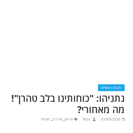
כתבות ראשיות
נתניהו: "כוחותינו בלב טהרן"!
מה מאחורי?
,
,
01/03/2026
Nziv
איראן
ארה"ב
ישראל