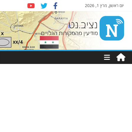
יום ראשון, מרץ 1, 2026
Nziv.net
מודיעין
מהמקורות
הגלויים