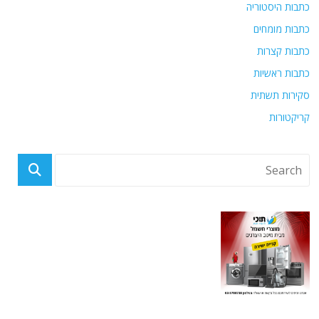
כתבות היסטוריה
כתבות מומחים
כתבות קצרות
כתבות ראשיות
סקירות תשתית
קריקטורות