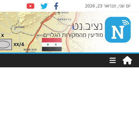
יום שני, פברואר 23, 2026
Nziv.net
מודיעין
מהמקורות
הגלויים