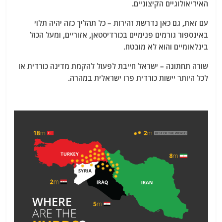
האידיאולוגיים הקיצוניים.
עם זאת, גם כאן נדרשת זהירות – כל תהליך כזה יהיה תלוי
באינספור גורמים פנימיים בכורדיסטאן, אזוריים, ומעל הכול
בינלאומיים והוא לא מובטח.
שורה תחתונה – ישראל חייבת לפעול להקמת מדינה כורדית או
לכל היותר יישות כורדית פרו ישראלית במהרה.