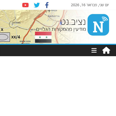
יום שני, פברואר 16, 2026
Nziv.net
מודיעין
מהמקורות
הגלויים