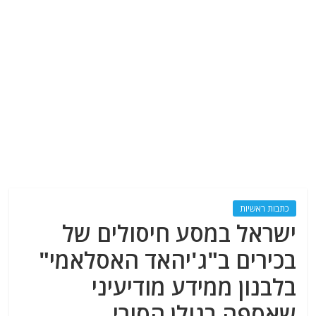
כתבות ראשיות
ישראל במסע חיסולים של
בכירים ב"ג'יהאד האסלאמי"
בלבנון ממידע מודיעיני
שאספה בגולן הסורי