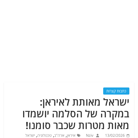
כתבות קצרות
ישראל מאותת לאיראן:
במקרה של הסלמה יושמדו
מאות מטרות שכבר סומנו!
,
,
,
13/02/2026
Nziv
איראן
ארה"ב
טכנולוגיה
ישראל