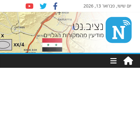
יום שישי, פברואר 13, 2026
Nziv.net
מודיעין
מהמקורות
הגלויים