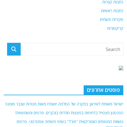
כתבות קצרות
כתבות ראשיות
סקירות תשתית
קריקטורות
פוסטים אחרונים
ישראל מאותת לאיראן: במקרה של הסלמה יושמדו מאות מטרות שכבר סומנו!
הפנטגון מצטייד בדחיפות בפצצות חודרות בונקרים. פרטים ומשמעויות!
נושאת המטוסים האמריקאית "פורד" בשינוי משימה אסטרטגי. פרטים