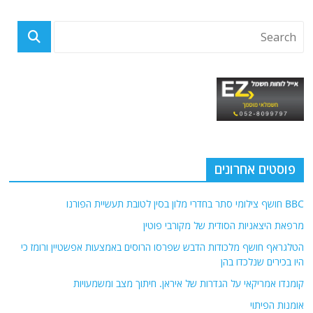
פוסטים אחרונים
BBC חושף צילומי סתר בחדרי מלון בסין לטובת תעשיית הפורנו
מרפאת היצאניות הסודית של מקורבי פוטין
הטלגראף חושף מלכודות הדבש שפרסו הרוסים באמצעות אפשטיין ורומז כי
היו בכירים שנלכדו בהן
קומנדו אמריקאי על הגדרות של איראן. חיתוך מצב ומשמעויות
אומנות הפיתוי