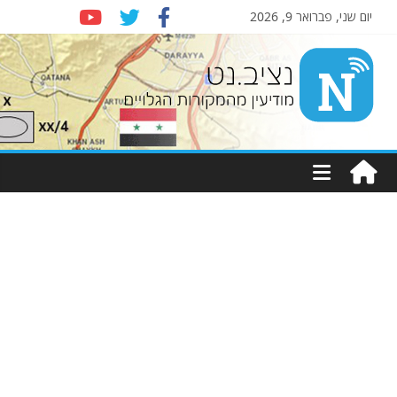
יום שני, פברואר 9, 2026
Nziv.net
מודיעין
מהמקורות
הגלויים