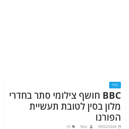
כללי
BBC חושף צילומי סתר בחדרי
מלון בסין לטובת תעשיית
הפורנו
09/02/2026
Nziv
סין