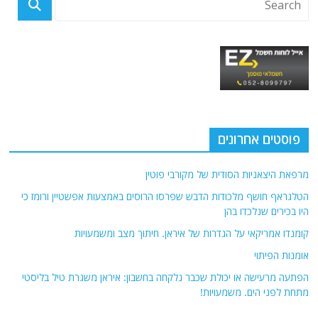
פוסטים אחרונים
מרפאת היצאניות הסודית של מקורבי פוטין
הטלגראף חושף מלכודות הדבש שפרסו הרוסים באמצעות אפשטיין ורומז כי
היו בכירים שנלכדו בהן
קומנדו אמריקאי על הגדרות של איראן. חיתוך מצב ומשמעויות
אומנות הפיתוי
הפתעה מרעישה או יכולת שכבר נלקחה בחשבון: איראן משגרת טיל בליסטי
מתחת לפני הים. משמעויות!