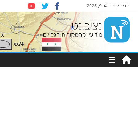
יום שני, פברואר 9, 2026
Nziv.net
מודיעין
מהמקורות
הגלויים