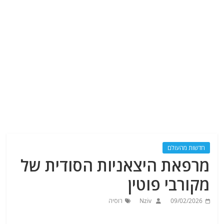
חדשות מהעולם
מרפאת היצאניות הסודית של
מקורבי פוטין
09/02/2026
Nziv
רוסיה