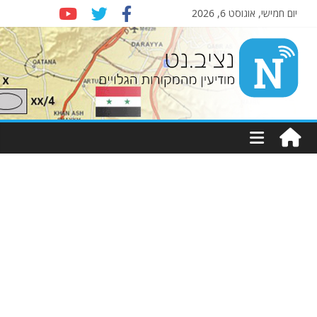
יום חמישי, אוגוסט 6, 2026
Nziv.net
מודיעין
מהמקורות
הגלויים