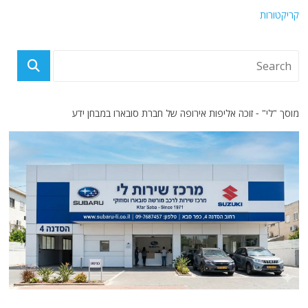
קריקטורות
מוסך "לי" - זוכה אליפות אירופה של חברת סובארו במבחן ידע