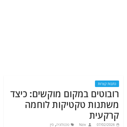
כתבות קצרות
רובוטים במקום מוקשים: כיצד
משתנות טקטיקות לוחמה
קרקעית
,
07/02/2026
Nziv
טכנולוגיה
סין