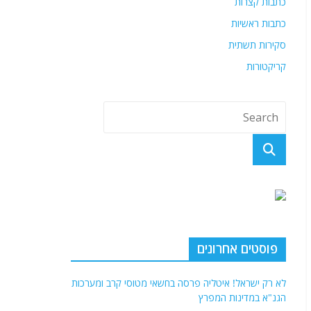
כתבות קצרות
כתבות ראשיות
סקירות תשתית
קריקטורות
פוסטים אחרונים
לא רק ישראל! איטליה פרסה בחשאי מטוסי קרב ומערכות
הגנ"א במדינות המפרץ