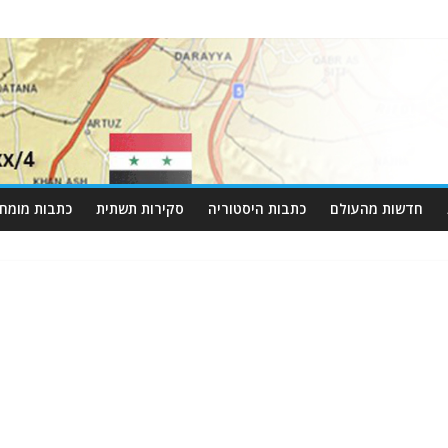
חדשות מהעולם
כתבות היסטוריה
סקירות תשתית
כתבות מומחי