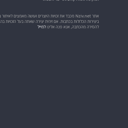
אתר Nziv.net מכבד את זכויות היוצרים ועושה מאמצים לאיתור 
ביצירות הכלולות בכתבות. אם זיהית יצירה שאתה בעל הזכויות בה ו
להסירה מהכתבה, אנא פנה אלינו
למייל