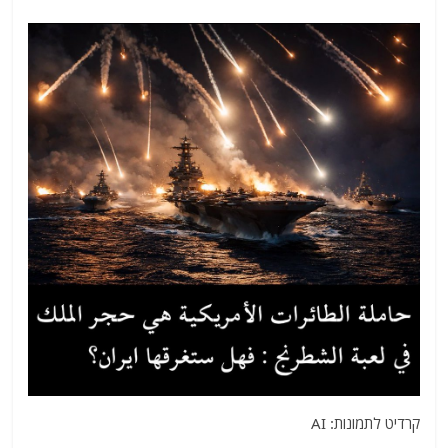
קרדיט לתמונות: AI