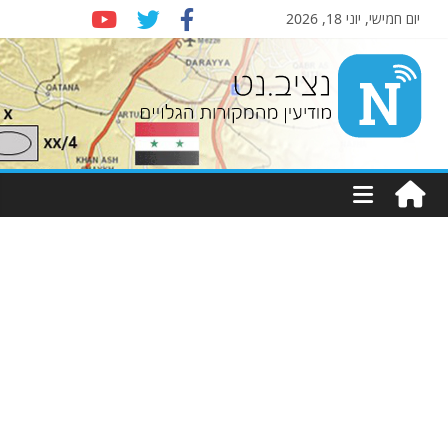
יום חמישי, יוני 18, 2026
Nziv.net
מודיעין
מהמקורות
הגלויים