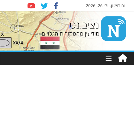
יום ראשון, יולי 26, 2026
Nziv.net
מודיעין
מהמקורות
הגלויים