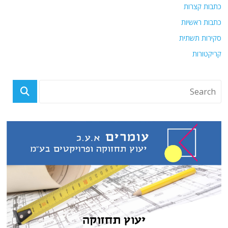
כתבות קצרות
כתבות ראשיות
סקירות תשתית
קריקטורות