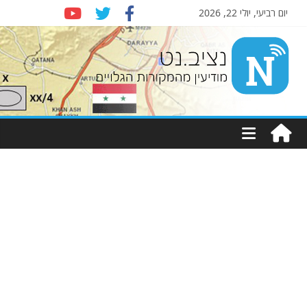
יום רביעי, יולי 22, 2026
Nziv.net
מודיעין
מהמקורות
הגלויים